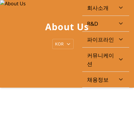
회사소개
R&D
About Us
파이프라인
커뮤니케이
션
채용정보