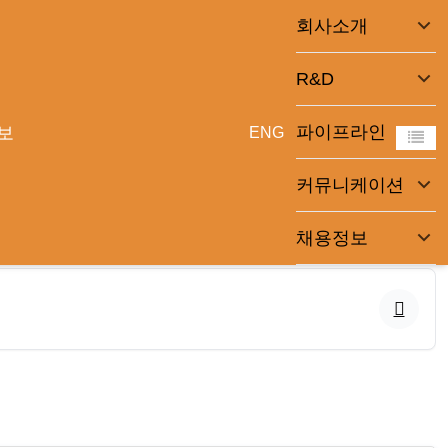
회사소개
R&D
파이프라인
보
ENG
커뮤니케이션
채용정보