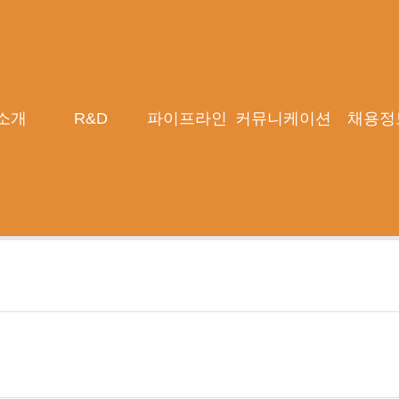
소개
R&D
파이프라인
커뮤니케이션
채용정