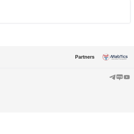
Partners