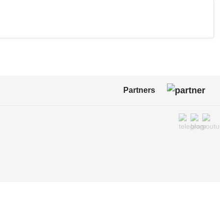
Partners