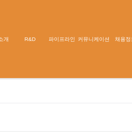
소개
R&D
파이프라인
커뮤니케이션
채용정