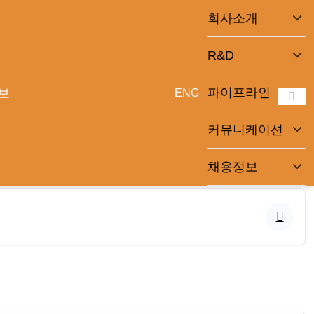
회사소개
R&D
파이프라인
보
ENG
커뮤니케이션
채용정보