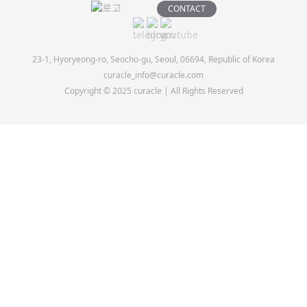
CONTACT
23-1, Hyoryeong-ro, Seocho-gu, Seoul, 06694, Republic of Korea
curacle_info@curacle.com
Copyright © 2025 curacle | All Rights Reserved