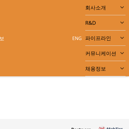
회사소개
R&D
파이프라인
보
ENG
목록
커뮤니케이션
채용정보