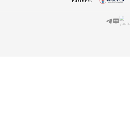
Partners