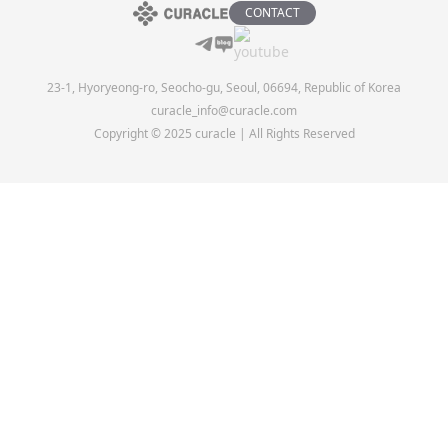
CONTACT
23-1, Hyoryeong-ro, Seocho-gu, Seoul, 06694, Republic of Korea
curacle_info@curacle.com
Copyright © 2025 curacle | All Rights Reserved