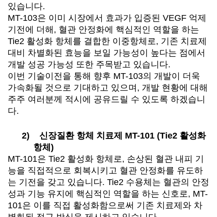
있습니다.
MT-103
은 이미 시장에서 효과가 입증된 VEGF 억제
기전에 더해, 혈관 안정화에 핵심적인 역할을 하는
Tie2 활성화 항체를 결합한 이중항체로, 기존 치료제
대비 차별화된 효능을 보일 가능성이 높다는 점에서
개발 성공 가능성 또한 주목받고 있습니다.
이번 기술이전을 통해 향후 MT-103의 개발이 더욱
가속화될 것으로 기대하고 있으며, 개발 현황에 대해
주주 여러분께 적시에 공유드릴 수 있도록 하겠습니
다.
2)
신장질환 항체 치료제 MT-101 (Tie2 활성화
항체)
MT-101
은 Tie2 활성화 항체로, 손상된 혈관 내피 기
능을 직접적으로 회복시키고 혈관 안정화를 유도하
는 기전을 갖고 있습니다. Tie2 수용체는 혈관의 안정
성과 기능 유지에 핵심적인 역할을 하는 신호로, MT-
101은 이를 직접 활성화함으로써 기존 치료제와 차
별화된 접근 방식을 제시하고 있습니다.