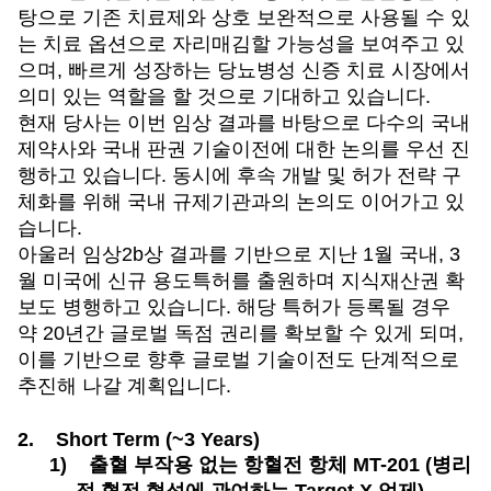
탕으로 기존 치료제와 상호 보완적으로 사용될 수 있
는 치료 옵션으로 자리매김할 가능성을 보여주고 있
으며, 빠르게 성장하는 당뇨병성 신증 치료 시장에서
의미 있는 역할을 할 것으로 기대하고 있습니다.
현재 당사는 이번 임상 결과를 바탕으로 다수의 국내
제약사와 국내 판권 기술이전에 대한 논의를 우선 진
행하고 있습니다. 동시에 후속 개발 및 허가 전략 구
체화를 위해 국내 규제기관과의 논의도 이어가고 있
습니다.
아울러 임상2b상 결과를 기반으로 지난 1월 국내, 3
월 미국에 신규 용도특허를 출원하며 지식재산권 확
보도 병행하고 있습니다. 해당 특허가 등록될 경우
약 20년간 글로벌 독점 권리를 확보할 수 있게 되며,
이를 기반으로 향후 글로벌 기술이전도 단계적으로
추진해 나갈 계획입니다.
2.
Short Term (~3 Years)
1)
출혈 부작용 없는 항혈전 항체 MT-201 (병리
적 혈전 형성에 관여하는 Target X 억제)