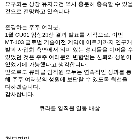
요구되는 상장 유지요건 역시 충분히 충족할 수 있을
것으로 전망하고 있습니다.
존경하는 주주 여러분,
1
월 CU01 임상2b상 결과 발표를 시작으로, 이번
MT-103 글로벌 기술이전 계약에 이르기까지 연구개
발과 사업화 측면에서 의미 있는 성과들을 이어올 수
있었던 것은 주주 여러분의 변함없는 신뢰와 성원이
있었기에 가능했다고 생각합니다.
앞으로도 큐라클 임직원 모두는 연속적인 성과를 통
해 주주 여러분의 성원에 보답할 수 있도록 최선을
다하겠습니다.
감사합니다.
큐라클 임직원 일동 배상