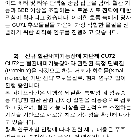
이드 베타 및 타우 단백질 중심 접근을 넘어, 혈관 기
능과 BBB 이상을 조절하는 새로운 치료 전략에 대한
관심이 확대되고 있습니다. 이러한 흐름 속에서 당사
는 CU71 후보물질들 가운데 가장 적합한 물질을 선
별하기 위한 최적화 연구를 진행하고 있습니다.
2)
신규 혈관내피기능장애 차단제 CU72
CU72
는 혈관내피기능장애와 관련된 특정 단백질
(Protein Y)을 타깃으로 하는 저분자 화합물(Small
molecule) 기반 신약 후보물질로, 현재 연구개발이
진행 중입니다.
본 파이프라인은 퇴행성 뇌질환, 특발성 폐 섬유증
등 다양한 혈관 관련 난치성 질환을 적응증으로 검토
하고 있으며, 혈관 기능 이상을 근본적으로 조절하는
기전을 기반으로 새로운 치료 가능성을 확인해 나가
고 있습니다.
향후 연구개발 진행에 따라 관련 세부 내용은 주주
여러분께 순차적으로 공유드릴 예정입니다.