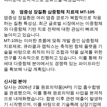
3)
염증성 장질환 삼중항체 치료제 MT-105
염증성 장질환은 여러 염증 경로가 복합적으로 작용
하는 질환 특성상, 최근 글로벌 시장에서는 이중항체
와 다중항체 기반 치료 전략에 대한 관심이 빠르게
높아지고 있습니다.
MT-105
는 이러한 흐름에 맞춰 개발 중인 삼중항체
치료제로, 큐라클과 맵틱스는 축적된 항체 플랫폼 기
술을 바탕으로 최적의 타깃 조합과 약물 설계를 위한
연구를 지속적으로 진행하고 있습니다. 이를 통해 차
세대 다중항체 분야에서도 경쟁력 있는 파이프라인
을 확보해 나갈 계획입니다.
신사업 분야
당사는 2026년 2월 원료의약품(API) 기업 흡수합병
을 완료했으며, 이를 통해 원료의약품 사업을 본격적
으로 내재화했습니다. 합병 이후 관련 매출이 발생하
기 시작했으며, 이를 바탕으로 기술특례 상장기업에