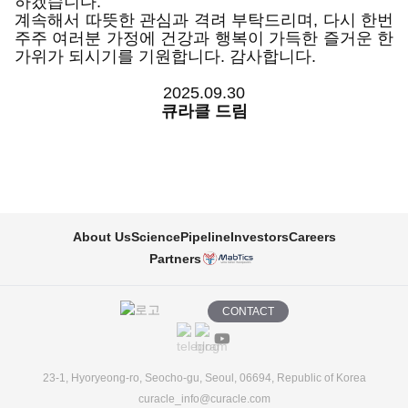
하겠습니다.
계속해서 따뜻한 관심과 격려 부탁드리며, 다시 한번
주주 여러분 가정에 건강과 행복이 가득한 즐거운 한
가위가 되시기를 기원합니다. 감사합니다.
2025.09.30
큐라클 드림
About Us
Science
Pipeline
Investors
Careers
Partners
CONTACT
23-1, Hyoryeong-ro, Seocho-gu, Seoul, 06694, Republic of Korea
curacle_info@curacle.com