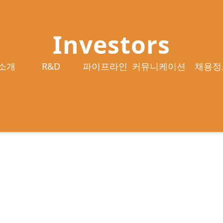
Investors
소개
R&D
파이프라인
커뮤니케이션
채용정