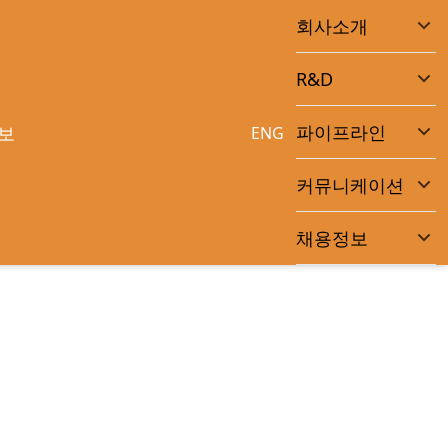
회사소개
R&D
파이프라인
보
ENG
커뮤니케이션
채용정보