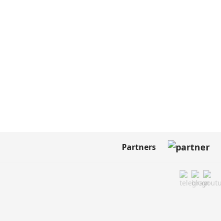
Partners