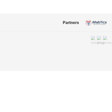
Partners