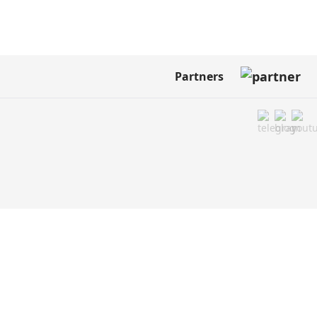
Partners