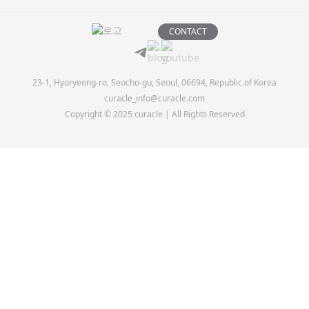
CONTACT
23-1, Hyoryeong-ro, Seocho-gu, Seoul, 06694, Republic of Korea
curacle_info@curacle.com
Copyright © 2025 curacle | All Rights Reserved